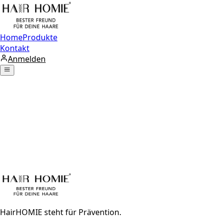
Home
Produkte
Kontakt
Anmelden
HairHOMIE steht für Prävention.