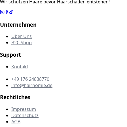
Wir schützen Haare bevor Haarschäden entstehen!
Unternehmen
Über Uns
B2C Shop
Support
Kontakt
+49 176 24838770
info@hairhomie.de
Rechtliches
Impressum
Datenschutz
AGB